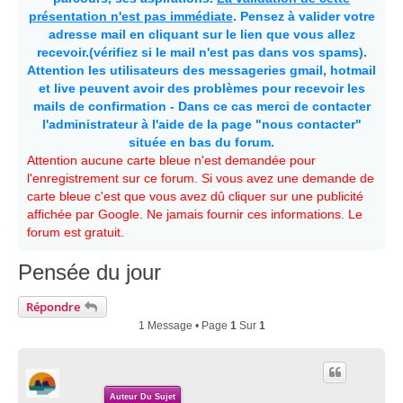
présentation n'est pas immédiate
. Pensez à valider votre
adresse mail en cliquant sur le lien que vous allez
recevoir.(vérifiez si le mail n'est pas dans vos spams).
Attention les utilisateurs des messageries gmail, hotmail
et live peuvent avoir des problèmes pour recevoir les
mails de confirmation - Dans ce cas merci de contacter
l'administrateur à l'aide de la page "nous contacter"
située en bas du forum.
Attention aucune carte bleue n'est demandée pour
l'enregistrement sur ce forum. Si vous avez une demande de
carte bleue c'est que vous avez dû cliquer sur une publicité
affichée par Google. Ne jamais fournir ces informations. Le
forum est gratuit.
Pensée du jour
Répondre
1 Message • Page
1
Sur
1
Auteur Du Sujet