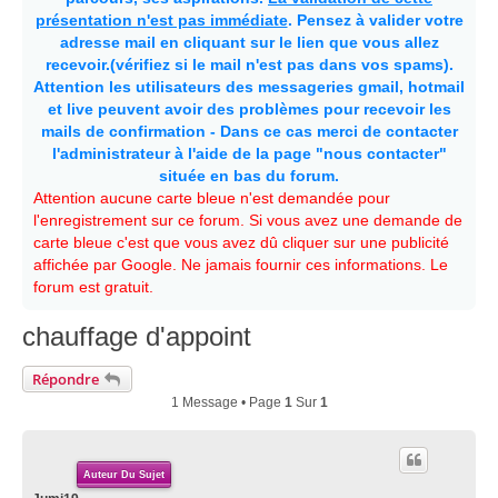
présentation n'est pas immédiate
. Pensez à valider votre
adresse mail en cliquant sur le lien que vous allez
recevoir.(vérifiez si le mail n'est pas dans vos spams).
Attention les utilisateurs des messageries gmail, hotmail
et live peuvent avoir des problèmes pour recevoir les
mails de confirmation - Dans ce cas merci de contacter
l'administrateur à l'aide de la page "nous contacter"
située en bas du forum.
Attention aucune carte bleue n'est demandée pour
l'enregistrement sur ce forum. Si vous avez une demande de
carte bleue c'est que vous avez dû cliquer sur une publicité
affichée par Google. Ne jamais fournir ces informations. Le
forum est gratuit.
chauffage d'appoint
Répondre
1 Message • Page
1
Sur
1
Auteur Du Sujet