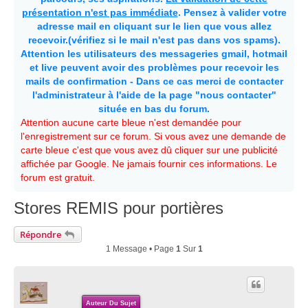
présentation n'est pas immédiate
. Pensez à valider votre
adresse mail en cliquant sur le lien que vous allez
recevoir.(vérifiez si le mail n'est pas dans vos spams).
Attention les utilisateurs des messageries gmail, hotmail
et live peuvent avoir des problèmes pour recevoir les
mails de confirmation - Dans ce cas merci de contacter
l'administrateur à l'aide de la page "nous contacter"
située en bas du forum.
Attention aucune carte bleue n'est demandée pour
l'enregistrement sur ce forum. Si vous avez une demande de
carte bleue c'est que vous avez dû cliquer sur une publicité
affichée par Google. Ne jamais fournir ces informations. Le
forum est gratuit.
Stores REMIS pour portières
Répondre
1 Message • Page
1
Sur
1
Auteur Du Sujet