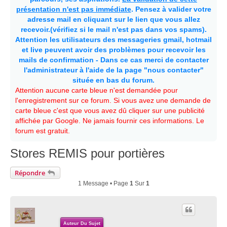
présentation n'est pas immédiate
. Pensez à valider votre
adresse mail en cliquant sur le lien que vous allez
recevoir.(vérifiez si le mail n'est pas dans vos spams).
Attention les utilisateurs des messageries gmail, hotmail
et live peuvent avoir des problèmes pour recevoir les
mails de confirmation - Dans ce cas merci de contacter
l'administrateur à l'aide de la page "nous contacter"
située en bas du forum.
Attention aucune carte bleue n'est demandée pour
l'enregistrement sur ce forum. Si vous avez une demande de
carte bleue c'est que vous avez dû cliquer sur une publicité
affichée par Google. Ne jamais fournir ces informations. Le
forum est gratuit.
Stores REMIS pour portières
Répondre
1 Message • Page
1
Sur
1
Auteur Du Sujet