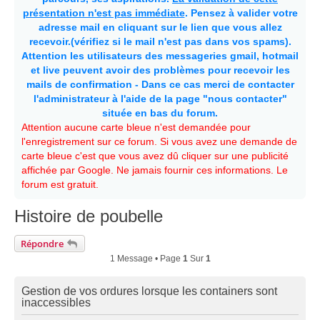
présentation n'est pas immédiate
. Pensez à valider votre
adresse mail en cliquant sur le lien que vous allez
recevoir.(vérifiez si le mail n'est pas dans vos spams).
Attention les utilisateurs des messageries gmail, hotmail
et live peuvent avoir des problèmes pour recevoir les
mails de confirmation - Dans ce cas merci de contacter
l'administrateur à l'aide de la page "nous contacter"
située en bas du forum.
Attention aucune carte bleue n'est demandée pour
l'enregistrement sur ce forum. Si vous avez une demande de
carte bleue c'est que vous avez dû cliquer sur une publicité
affichée par Google. Ne jamais fournir ces informations. Le
forum est gratuit.
Histoire de poubelle
Répondre
1 Message • Page
1
Sur
1
Gestion de vos ordures lorsque les containers sont
inaccessibles