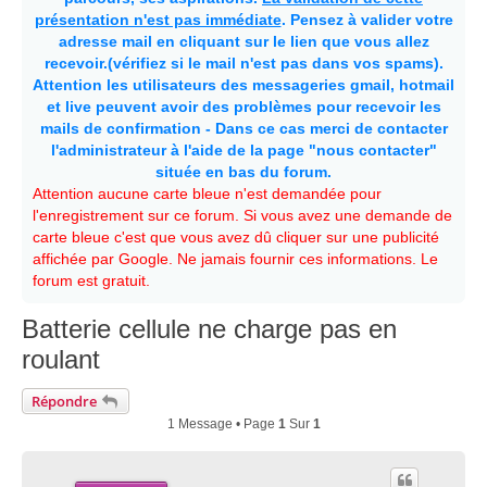
présentation n'est pas immédiate
. Pensez à valider votre
adresse mail en cliquant sur le lien que vous allez
recevoir.(vérifiez si le mail n'est pas dans vos spams).
Attention les utilisateurs des messageries gmail, hotmail
et live peuvent avoir des problèmes pour recevoir les
mails de confirmation - Dans ce cas merci de contacter
l'administrateur à l'aide de la page "nous contacter"
située en bas du forum.
Attention aucune carte bleue n'est demandée pour
l'enregistrement sur ce forum. Si vous avez une demande de
carte bleue c'est que vous avez dû cliquer sur une publicité
affichée par Google. Ne jamais fournir ces informations. Le
forum est gratuit.
Batterie cellule ne charge pas en
roulant
Répondre
1 Message • Page
1
Sur
1