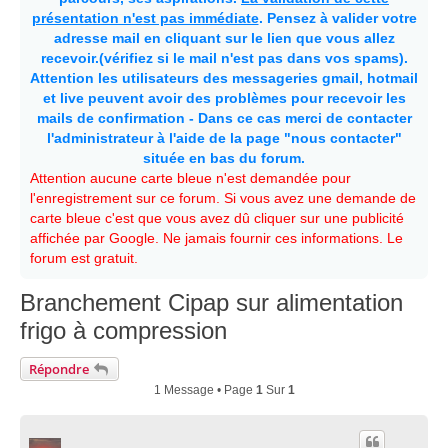
présentation n'est pas immédiate
. Pensez à valider votre
adresse mail en cliquant sur le lien que vous allez
recevoir.(vérifiez si le mail n'est pas dans vos spams).
Attention les utilisateurs des messageries gmail, hotmail
et live peuvent avoir des problèmes pour recevoir les
mails de confirmation - Dans ce cas merci de contacter
l'administrateur à l'aide de la page "nous contacter"
située en bas du forum.
Attention aucune carte bleue n'est demandée pour
l'enregistrement sur ce forum. Si vous avez une demande de
carte bleue c'est que vous avez dû cliquer sur une publicité
affichée par Google. Ne jamais fournir ces informations. Le
forum est gratuit.
Branchement Cipap sur alimentation
frigo à compression
Répondre
1 Message • Page
1
Sur
1