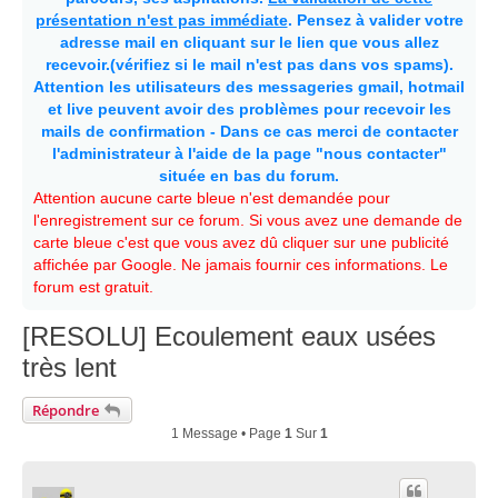
présentation n'est pas immédiate
. Pensez à valider votre
adresse mail en cliquant sur le lien que vous allez
recevoir.(vérifiez si le mail n'est pas dans vos spams).
Attention les utilisateurs des messageries gmail, hotmail
et live peuvent avoir des problèmes pour recevoir les
mails de confirmation - Dans ce cas merci de contacter
l'administrateur à l'aide de la page "nous contacter"
située en bas du forum.
Attention aucune carte bleue n'est demandée pour
l'enregistrement sur ce forum. Si vous avez une demande de
carte bleue c'est que vous avez dû cliquer sur une publicité
affichée par Google. Ne jamais fournir ces informations. Le
forum est gratuit.
[RESOLU] Ecoulement eaux usées
très lent
Répondre
1 Message • Page
1
Sur
1