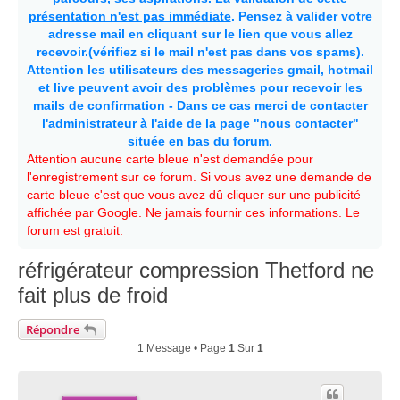
présentation n'est pas immédiate
. Pensez à valider votre
adresse mail en cliquant sur le lien que vous allez
recevoir.(vérifiez si le mail n'est pas dans vos spams).
Attention les utilisateurs des messageries gmail, hotmail
et live peuvent avoir des problèmes pour recevoir les
mails de confirmation - Dans ce cas merci de contacter
l'administrateur à l'aide de la page "nous contacter"
située en bas du forum.
Attention aucune carte bleue n'est demandée pour
l'enregistrement sur ce forum. Si vous avez une demande de
carte bleue c'est que vous avez dû cliquer sur une publicité
affichée par Google. Ne jamais fournir ces informations. Le
forum est gratuit.
réfrigérateur compression Thetford ne
fait plus de froid
Répondre
1 Message • Page
1
Sur
1