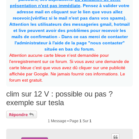
présentation n'est pas immédiate
. Pensez à valider votre
adresse mail en cliquant sur le lien que vous allez
recevoir.(vérifiez si le mail n'est pas dans vos spams).
Attention les utilisateurs des messageries gmail, hotmail
et live peuvent avoir des problèmes pour recevoir les
mails de confirmation - Dans ce cas merci de contacter
l'administrateur à l'aide de la page "nous contacter"
située en bas du forum.
Attention aucune carte bleue n'est demandée pour
l'enregistrement sur ce forum. Si vous avez une demande de
carte bleue c'est que vous avez dû cliquer sur une publicité
affichée par Google. Ne jamais fournir ces informations. Le
forum est gratuit.
clim sur 12 V : possible ou pas ?
exemple sur tesla
Répondre
1 Message • Page
1
Sur
1