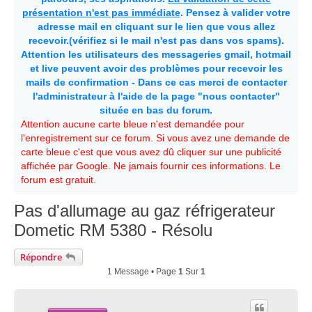
présentation n'est pas immédiate
. Pensez à valider votre
adresse mail en cliquant sur le lien que vous allez
recevoir.(vérifiez si le mail n'est pas dans vos spams).
Attention les utilisateurs des messageries gmail, hotmail
et live peuvent avoir des problèmes pour recevoir les
mails de confirmation - Dans ce cas merci de contacter
l'administrateur à l'aide de la page "nous contacter"
située en bas du forum.
Attention aucune carte bleue n'est demandée pour
l'enregistrement sur ce forum. Si vous avez une demande de
carte bleue c'est que vous avez dû cliquer sur une publicité
affichée par Google. Ne jamais fournir ces informations. Le
forum est gratuit.
Pas d'allumage au gaz réfrigerateur
Dometic RM 5380 - Résolu
Répondre
1 Message • Page
1
Sur
1