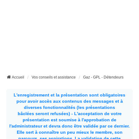
Accueil
Vos conseils et assistance
Gaz - GPL - Détendeurs
L'enregistrement et la présentation sont obligatoires
pour avoir accès aux contenus des messages et à
diverses fonctionnalités (les présentations
bâclées seront refusées) - L'acceptation de votre
présentation est soumise à l'approbation de
l'administrateur et devra donc être validée par ce dernier.
Elle sert à connaître un peu mieux le membre, son
parcours, ses aspirations.
La validation de cette