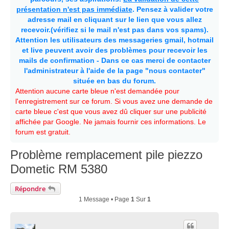
présentation n'est pas immédiate
. Pensez à valider votre
adresse mail en cliquant sur le lien que vous allez
recevoir.(vérifiez si le mail n'est pas dans vos spams).
Attention les utilisateurs des messageries gmail, hotmail
et live peuvent avoir des problèmes pour recevoir les
mails de confirmation - Dans ce cas merci de contacter
l'administrateur à l'aide de la page "nous contacter"
située en bas du forum.
Attention aucune carte bleue n'est demandée pour
l'enregistrement sur ce forum. Si vous avez une demande de
carte bleue c'est que vous avez dû cliquer sur une publicité
affichée par Google. Ne jamais fournir ces informations. Le
forum est gratuit.
Problème remplacement pile piezzo
Dometic RM 5380
Répondre
1 Message • Page
1
Sur
1