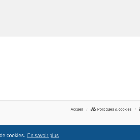
Accueil
Politiques & cookies
 de cookies.
En savoir plus