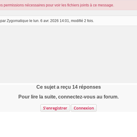
s permissions nécessaires pour voir les fichiers joints à ce message.
 par
Zygomatique
le lun. 6 avr. 2026 14:01, modifié 2 fois.
Ce sujet a reçu
14
réponses
Pour lire la suite, connectez-vous au forum.
S’enregistrer
Connexion