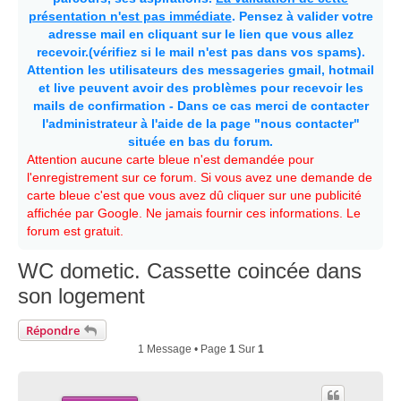
présentation n'est pas immédiate
. Pensez à valider votre
adresse mail en cliquant sur le lien que vous allez
recevoir.(vérifiez si le mail n'est pas dans vos spams).
Attention les utilisateurs des messageries gmail, hotmail
et live peuvent avoir des problèmes pour recevoir les
mails de confirmation - Dans ce cas merci de contacter
l'administrateur à l'aide de la page "nous contacter"
située en bas du forum.
Attention aucune carte bleue n'est demandée pour
l'enregistrement sur ce forum. Si vous avez une demande de
carte bleue c'est que vous avez dû cliquer sur une publicité
affichée par Google. Ne jamais fournir ces informations. Le
forum est gratuit.
WC dometic. Cassette coincée dans
son logement
Répondre
1 Message • Page
1
Sur
1