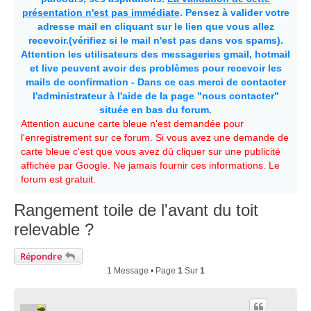
présentation n'est pas immédiate
. Pensez à valider votre
adresse mail en cliquant sur le lien que vous allez
recevoir.(vérifiez si le mail n'est pas dans vos spams).
Attention les utilisateurs des messageries gmail, hotmail
et live peuvent avoir des problèmes pour recevoir les
mails de confirmation - Dans ce cas merci de contacter
l'administrateur à l'aide de la page "nous contacter"
située en bas du forum.
Attention aucune carte bleue n'est demandée pour
l'enregistrement sur ce forum. Si vous avez une demande de
carte bleue c'est que vous avez dû cliquer sur une publicité
affichée par Google. Ne jamais fournir ces informations. Le
forum est gratuit.
Rangement toile de l'avant du toit
relevable ?
Répondre
1 Message • Page
1
Sur
1