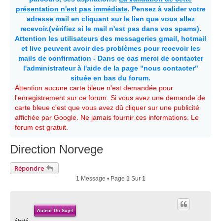
présentation n'est pas immédiate
. Pensez à valider votre
adresse mail en cliquant sur le lien que vous allez
recevoir.(vérifiez si le mail n'est pas dans vos spams).
Attention les utilisateurs des messageries gmail, hotmail
et live peuvent avoir des problèmes pour recevoir les
mails de confirmation - Dans ce cas merci de contacter
l'administrateur à l'aide de la page "nous contacter"
située en bas du forum.
Attention aucune carte bleue n'est demandée pour
l'enregistrement sur ce forum. Si vous avez une demande de
carte bleue c'est que vous avez dû cliquer sur une publicité
affichée par Google. Ne jamais fournir ces informations. Le
forum est gratuit.
Direction Norvege
Répondre
1 Message • Page
1
Sur
1
Auteur Du Sujet