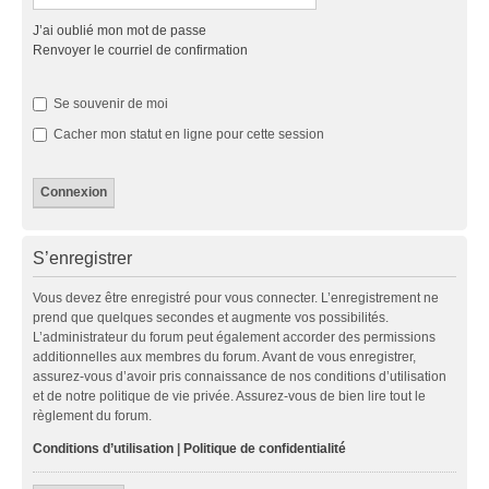
J’ai oublié mon mot de passe
Renvoyer le courriel de confirmation
Se souvenir de moi
Cacher mon statut en ligne pour cette session
S’enregistrer
Vous devez être enregistré pour vous connecter. L’enregistrement ne
prend que quelques secondes et augmente vos possibilités.
L’administrateur du forum peut également accorder des permissions
additionnelles aux membres du forum. Avant de vous enregistrer,
assurez-vous d’avoir pris connaissance de nos conditions d’utilisation
et de notre politique de vie privée. Assurez-vous de bien lire tout le
règlement du forum.
Conditions d’utilisation
|
Politique de confidentialité