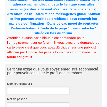
adresse mail en cliquant sur le lien que vous allez
recevoir.(vérifiez si le mail n'est pas dans vos spams).
Attention les utilisateurs des messageries gmail, hotmail
et live peuvent avoir des problèmes pour recevoir les
mails de confirmation - Dans ce cas merci de contacter
l'administrateur à l'aide de la page "nous contacter"
située en bas du forum.
Attention aucune carte bleue n'est demandée pour
l'enregistrement sur ce forum. Si vous avez une demande de
carte bleue c'est que vous avez dû cliquer sur une publicité
affichée par Google. Ne jamais fournir ces informations. Le
forum est gratuit.
Le forum exige que vous soyez enregistré et connecté
pour pouvoir consulter le profil des membres.
Nom d’utilisateur :
Mot de passe :