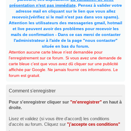
présentation n'est pas immédiate
. Pensez à valider votre
adresse mail en cliquant sur le lien que vous allez
recevoir.(vérifiez si le mail n'est pas dans vos spams).
Attention les utilisateurs des messageries gmail, hotmail
et live peuvent avoir des problèmes pour recevoir les
mails de confirmation - Dans ce cas merci de contacter
l'administrateur à l'aide de la page "nous contacter"
située en bas du forum.
Attention aucune carte bleue n'est demandée pour
l'enregistrement sur ce forum. Si vous avez une demande de
carte bleue c'est que vous avez dû cliquer sur une publicité
affichée par Google. Ne jamais fournir ces informations. Le
forum est gratuit.
Comment s'enregistrer
Pour s'enregistrer cliquer sur
"m'enregistrer"
en haut à
droite.
Lisez et validez (si vous être d'accord) les conditions
d'accès au forum. Cliquez sur
"j’accepte ces conditions"
.