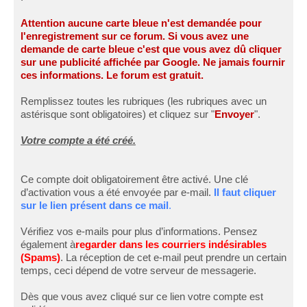
Attention aucune carte bleue n'est demandée pour
l'enregistrement sur ce forum. Si vous avez une
demande de carte bleue c'est que vous avez dû cliquer
sur une publicité affichée par Google. Ne jamais fournir
ces informations. Le forum est gratuit.
Remplissez toutes les rubriques (les rubriques avec un
astérisque sont obligatoires) et cliquez sur "
Envoyer
".
Votre compte a été créé.
Ce compte doit obligatoirement être activé. Une clé
d’activation vous a été envoyée par e-mail.
Il faut cliquer
sur le lien présent dans ce mail
.
Vérifiez vos e-mails pour plus d’informations. Pensez
également à
regarder dans les courriers indésirables
(Spams)
. La réception de cet e-mail peut prendre un certain
temps, ceci dépend de votre serveur de messagerie.
Dès que vous avez cliqué sur ce lien votre compte est