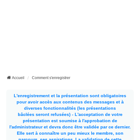
Accueil
Comment s'enregistrer
L'enregistrement et la présentation sont obligatoires
pour avoir accès aux contenus des messages et à
diverses fonctionnalités (les présentations
bâclées seront refusées) - L'acceptation de votre
présentation est soumise à l'approbation de
l'administrateur et devra donc être validée par ce dernier.
Elle sert à connaître un peu mieux le membre, son
parcours, ses aspirations.
La validation de cette