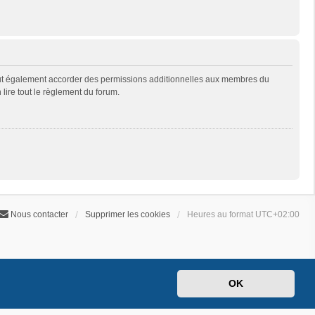
eut également accorder des permissions additionnelles aux membres du
 lire tout le règlement du forum.
Nous contacter
Supprimer les cookies
Heures au format
UTC+02:00
OK