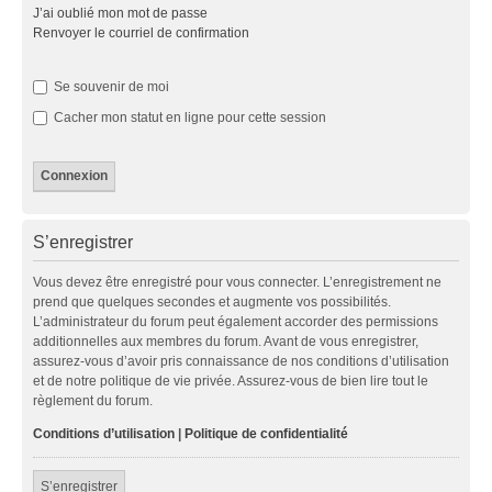
J’ai oublié mon mot de passe
Renvoyer le courriel de confirmation
Se souvenir de moi
Cacher mon statut en ligne pour cette session
S’enregistrer
Vous devez être enregistré pour vous connecter. L’enregistrement ne
prend que quelques secondes et augmente vos possibilités.
L’administrateur du forum peut également accorder des permissions
additionnelles aux membres du forum. Avant de vous enregistrer,
assurez-vous d’avoir pris connaissance de nos conditions d’utilisation
et de notre politique de vie privée. Assurez-vous de bien lire tout le
règlement du forum.
Conditions d’utilisation
|
Politique de confidentialité
S’enregistrer