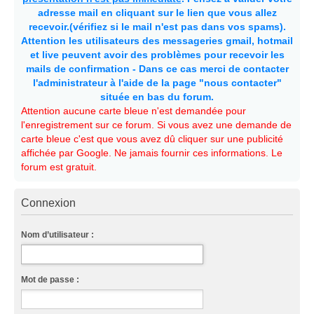
adresse mail en cliquant sur le lien que vous allez
recevoir.(vérifiez si le mail n'est pas dans vos spams).
Attention les utilisateurs des messageries gmail, hotmail
et live peuvent avoir des problèmes pour recevoir les
mails de confirmation - Dans ce cas merci de contacter
l'administrateur à l'aide de la page "nous contacter"
située en bas du forum.
Attention aucune carte bleue n'est demandée pour
l'enregistrement sur ce forum. Si vous avez une demande de
carte bleue c'est que vous avez dû cliquer sur une publicité
affichée par Google. Ne jamais fournir ces informations. Le
forum est gratuit.
Connexion
Nom d’utilisateur :
Mot de passe :